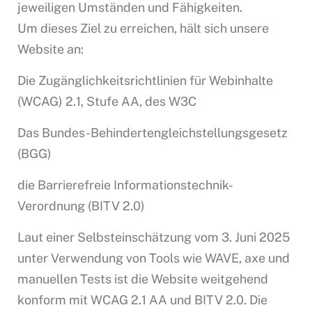
jeweiligen Umständen und Fähigkeiten.
Um dieses Ziel zu erreichen, hält sich unsere
Website an:
Die Zugänglichkeitsrichtlinien für Webinhalte
(WCAG) 2.1, Stufe AA, des W3C
Das Bundes-Behindertengleichstellungsgesetz
(BGG)
die Barrierefreie Informationstechnik-
Verordnung (BITV 2.0)
Laut einer Selbsteinschätzung vom 3. Juni 2025
unter Verwendung von Tools wie WAVE, axe und
manuellen Tests ist die Website weitgehend
konform mit WCAG 2.1 AA und BITV 2.0. Die