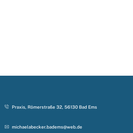
Praxis, Römerstraße 32, 56130 Bad Ems
michaelabecker.badems@web.de