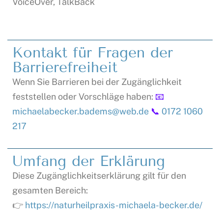
VoiceOver, TalkBack
Kontakt für Fragen der
Barrierefreiheit
Wenn Sie Barrieren bei der Zugänglichkeit
feststellen oder Vorschläge haben:
📧
michaelabecker.badems@web.de
📞
0172 1060
217
Umfang der Erklärung
Diese Zugänglichkeitserklärung gilt für den
gesamten Bereich:
👉
https://naturheilpraxis-michaela-becker.de/