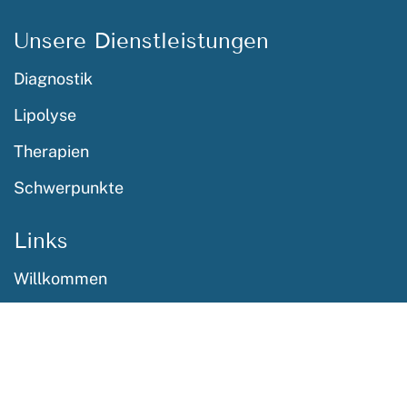
Unsere Dienstleistungen
Diagnostik
Lipolyse
Therapien
Schwerpunkte
Links
Willkommen
Über mich
Kontakt
Bafrierefreiheitgesetz