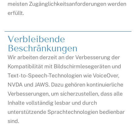
meisten Zugänglichkeitsanforderungen werden
erfüllt.
Verbleibende
Beschränkungen
Wir arbeiten derzeit an der Verbesserung der
Kompatibilität mit Bildschirmlesegeräten und
Text-to-Speech-Technologien wie VoiceOver,
NVDA und JAWS. Dazu gehören kontinuierliche
Verbesserungen, um sicherzustellen, dass alle
Inhalte vollständig lesbar und durch
unterstützende Sprachtechnologien bedienbar
sind.