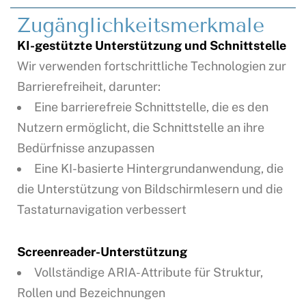
Zugänglichkeitsmerkmale
KI-gestützte Unterstützung und Schnittstelle
Wir verwenden fortschrittliche Technologien zur
Barrierefreiheit, darunter:
Eine barrierefreie Schnittstelle, die es den
Nutzern ermöglicht, die Schnittstelle an ihre
Bedürfnisse anzupassen
Eine KI-basierte Hintergrundanwendung, die
die Unterstützung von Bildschirmlesern und die
Tastaturnavigation verbessert
Screenreader-Unterstützung
Vollständige ARIA-Attribute für Struktur,
Rollen und Bezeichnungen