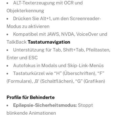
ALT-Texterzeugung mit OCR und
Objekterkennung
Drücken Sie Alt+1, um den Screenreader-
Modus zu aktivieren
Kompatibel mit JAWS, NVDA, VoiceOver und
TalkBack
Tastaturnavigation
Unterstützung für Tab, Shift+Tab, Pfeiltasten,
Enter und ESC
Autofokus in Modals und Skip-Link-Menüs
Tastaturkürzel wie “H” (Überschriften), “F”
(Formulare), ‚B‘ (Schaltflächen), “G” (Grafiken)
Profile für Behinderte
Epilepsie-Sicherheitsmodus:
Stoppt
blinkende Animationen