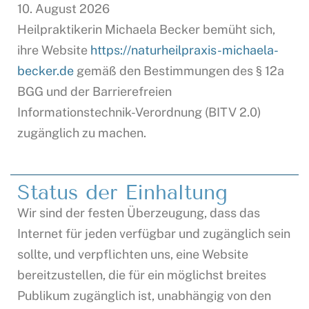
10. August 2026
Heilpraktikerin Michaela Becker bemüht sich,
ihre Website
https://naturheilpraxis-michaela-
becker.de
gemäß den Bestimmungen des § 12a
BGG und der Barrierefreien
Informationstechnik-Verordnung (BITV 2.0)
zugänglich zu machen.
Status der Einhaltung
Wir sind der festen Überzeugung, dass das
Internet für jeden verfügbar und zugänglich sein
sollte, und verpflichten uns, eine Website
bereitzustellen, die für ein möglichst breites
Publikum zugänglich ist, unabhängig von den