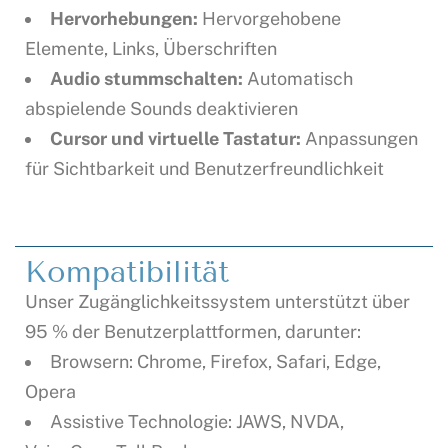
Hervorhebungen:
Hervorgehobene
Elemente, Links, Überschriften
Audio stummschalten:
Automatisch
abspielende Sounds deaktivieren
Cursor und virtuelle Tastatur:
Anpassungen
für Sichtbarkeit und Benutzerfreundlichkeit
Kompatibilität
Unser Zugänglichkeitssystem unterstützt über
95 % der Benutzerplattformen, darunter:
Browsern: Chrome, Firefox, Safari, Edge,
Opera
Assistive Technologie: JAWS, NVDA,